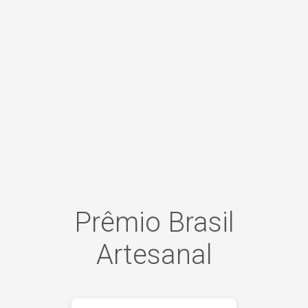
Prêmio Brasil
Artesanal