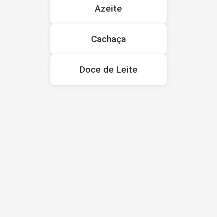
Azeite
Cachaça
Doce de Leite